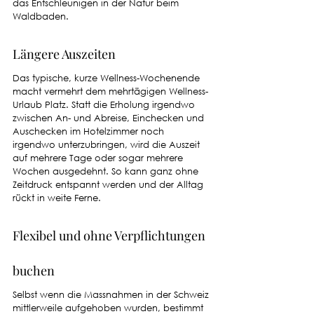
das Entschleunigen in der Natur beim 
Waldbaden.
Längere Auszeiten
Das typische, kurze Wellness-Wochenende 
macht vermehrt dem mehrtägigen Wellness-
Urlaub Platz. Statt die Erholung irgendwo 
zwischen An- und Abreise, Einchecken und 
Auschecken im Hotelzimmer noch 
irgendwo unterzubringen, wird die Auszeit 
auf mehrere Tage oder sogar mehrere 
Wochen ausgedehnt. So kann ganz ohne 
Zeitdruck entspannt werden und der Alltag 
rückt in weite Ferne.
Flexibel und ohne Verpflichtungen 
buchen
Selbst wenn die Massnahmen in der Schweiz 
mittlerweile aufgehoben wurden, bestimmt 