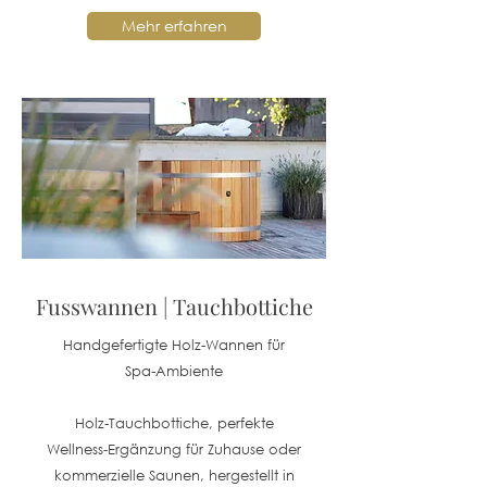
Mehr erfahren
Fusswannen | Tauchbottiche
Handgefertigte Holz-Wannen für
Spa‑Ambiente
Holz‑Tauchbottiche, perfekte
Wellness‑Ergänzung für Zuhause oder
kommerzielle Saunen, hergestellt in