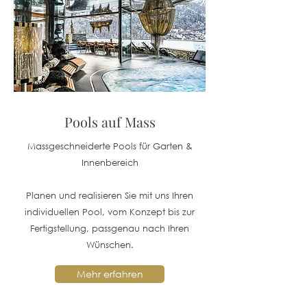
Pools auf Mass
Massgeschneiderte Pools für Garten &
Innenbereich
Planen und realisieren Sie mit uns Ihren
individuellen Pool, vom Konzept bis zur
Fertigstellung, passgenau nach Ihren
Wünschen.
Mehr erfahren