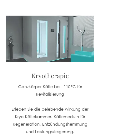
Kryotherapie
Ganzkörper-Kälte bei –110 °C für
Revitalisierung
Erleben Sie die belebende Wirkung der
Kryo-Kältekammer. Kältemedizin für
Regeneration, Entzündungshemmung
und Leistungssteigerung.