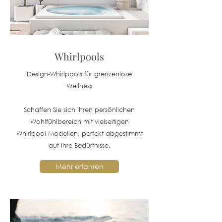
Whirlpools
Design-Whirlpools für grenzenlose
Wellness
Schaffen Sie sich Ihren persönlichen
Wohlfühlbereich mit vielseitigen
Whirlpool‑Modellen, perfekt abgestimmt
auf Ihre Bedürfnisse.
Mehr erfahren