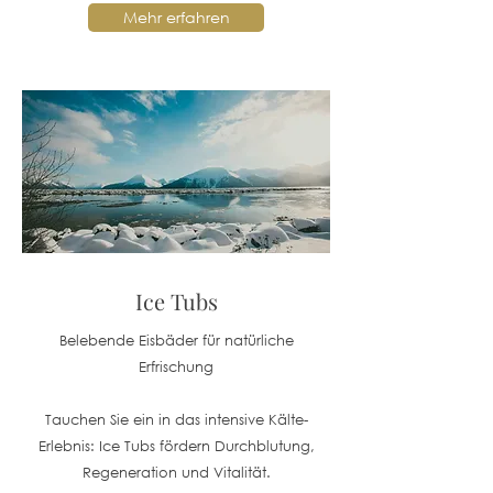
Mehr erfahren
Ice Tubs
Belebende Eisbäder für natürliche
Erfrischung
Tauchen Sie ein in das intensive Kälte-
Erlebnis: Ice Tubs fördern Durchblutung,
Regeneration und Vitalität.