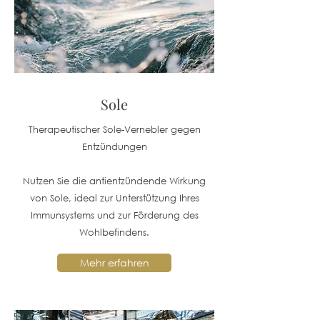
Sole
Therapeutischer Sole-Vernebler gegen
Entzündungen
Nutzen Sie die antientzündende Wirkung
von Sole, ideal zur Unterstützung Ihres
Immunsystems und zur Förderung des
Wohlbefindens.
Mehr erfahren