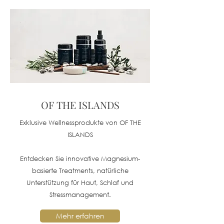
OF THE ISLANDS
Exklusive Wellnessprodukte von OF THE
ISLANDS
Entdecken Sie innovative Magnesium-
basierte Treatments, natürliche
Unterstützung für Haut, Schlaf und
Stressmanagement.
Mehr erfahren