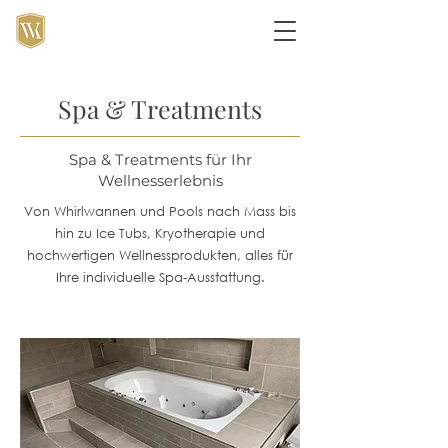
Spa & Treatments
Spa & Treatments für Ihr
Wellnesserlebnis
Von Whirlwannen und Pools nach Mass bis
hin zu Ice Tubs, Kryotherapie und
hochwertigen Wellnessprodukten, alles für
Ihre individuelle Spa-Ausstattung.