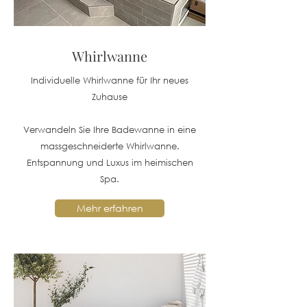
Whirlwanne
Individuelle Whirlwanne für Ihr neues
Zuhause
Verwandeln Sie Ihre Badewanne in eine
massgeschneiderte Whirlwanne.
Entspannung und Luxus im heimischen
Spa.
Mehr erfahren