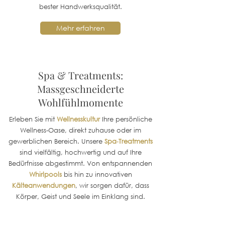
bester Handwerksqualität.
Mehr erfahren
Spa & Treatments:
Massgeschneiderte
Wohlfühlmomente
Erleben Sie mit
Wellnesskultur
Ihre persönliche
Wellness‑Oase, direkt zuhause oder im
gewerblichen Bereich. Unsere
Spa‑Treatments
sind vielfältig, hochwertig und auf Ihre
Bedürfnisse abgestimmt. Von entspannenden
Whirlpools
bis hin zu innovativen
Kälteanwendungen
, wir sorgen dafür, dass
Körper, Geist und Seele im Einklang sind.