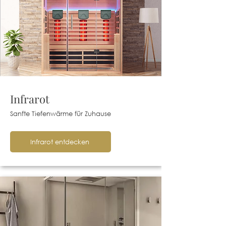
Infrarot
Sanfte Tiefenwärme für Zuhause
Infrarot entdecken