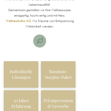
Lebensqualität.
Gemeinsam gestalten wir Ihre Wellnessoase,
einzigartig, hochwertig und mit Herz.
Wellnesskultur AG
: Wo Träume von Entspannung
Wirklichkeit werden.
Individuelle
Rundum-
Lösungen
Sorglos-Paket
30 Jahre
Privatpersonen
Erfahrung
& Gewerbe