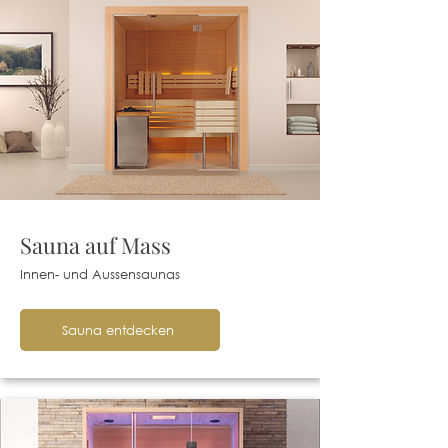
Sauna auf Mass
Innen- und Aussensaunas
Sauna entdecken