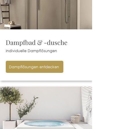
Dampfbad & -dusche
Individuelle Dampflösungen
Dampflösungen entdecken