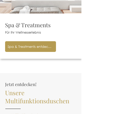
Spa & Treatments
Für Ihr Wellnesserlebnis
Spa & Treatments entdecken
Jetzt entdecken!
Unsere
Multifunktionsduschen