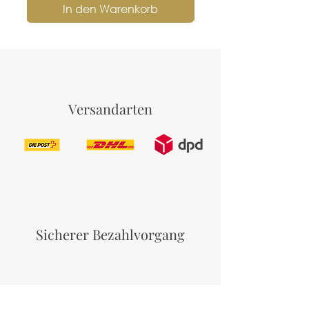
In den Warenkorb
Versandarten
Sicherer Bezahlvorgang