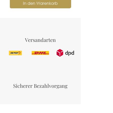
In den Warenkorb
Versandarten
Sicherer Bezahlvorgang