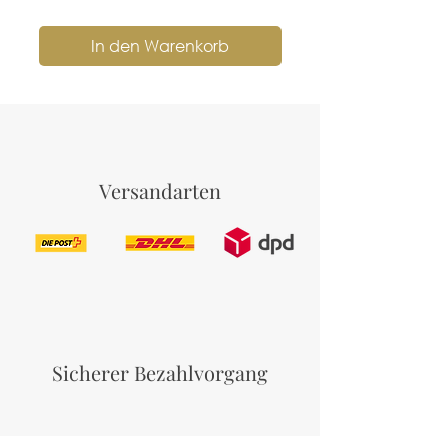
In den Warenkorb
Versandarten
Sicherer Bezahlvorgang