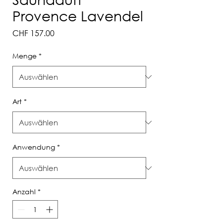
Provence Lavendel
Preis
CHF 157.00
Menge
*
Art
*
Anwendung
*
Anzahl
*