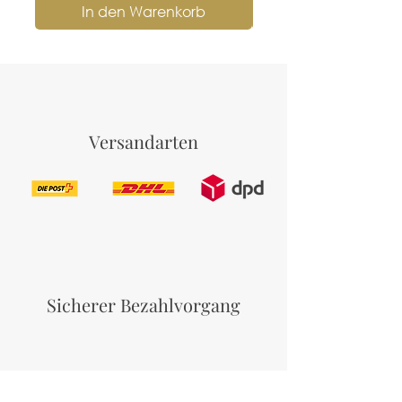
In den Warenkorb
Versandarten
Sicherer Bezahlvorgang