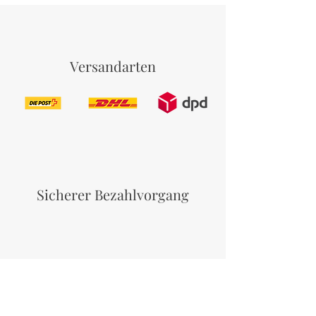
Versandarten
Sicherer Bezahlvorgang