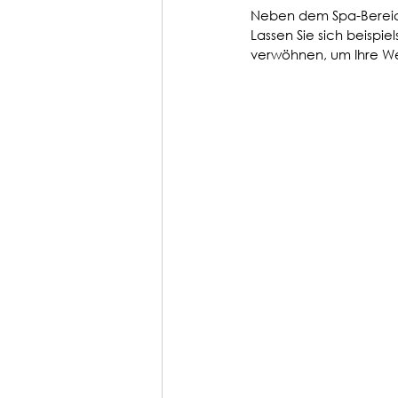
Neben dem Spa-Bereich
Lassen Sie sich beispi
verwöhnen, um Ihre Wel