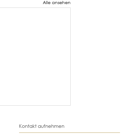
Alle ansehen
Kontakt aufnehmen