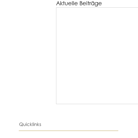
Aktuelle Beiträge
Quicklinks