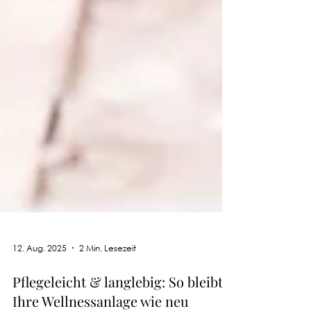
12. Aug. 2025
2 Min. Lesezeit