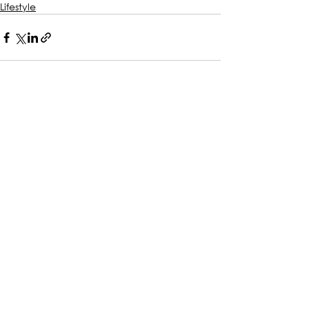
Lifestyle