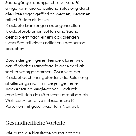
Saunagänger unangenehm wirken. Für 
einige kann die körperliche Belastung durch 
die Hitze sogar gefährlich werden; Personen 
mit erhöhtem Blutdruck, 
Kreislauferkrankungen oder generellen 
Kreislaufproblemen sollten eine Sauna 
deshalb erst nach einem abklärenden 
Gespräch mit einer ärztlichen Fachperson 
besuchen. 
Durch die geringeren Temperaturen wird 
das römische Dampfbad in der Regel als 
sanfter wahrgenommen. Zwar wird der 
Kreislauf auch hier gefordert, die Belastung 
ist allerdings nicht mit derjenigen einer 
Trockensauna vergleichbar. Dadurch 
empfiehlt sich das römische Dampfbad als 
Wellness-Alternative insbesondere für 
Personen mit geschwächtem Kreislauf.
Gesundheitliche Vorteile
Wie auch die klassische Sauna hat das 