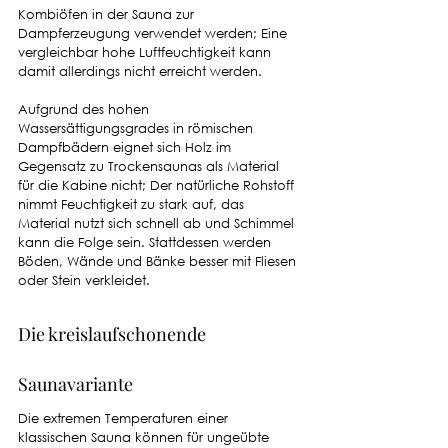
Kombiöfen in der Sauna zur 
Dampferzeugung verwendet werden; Eine 
vergleichbar hohe Luftfeuchtigkeit kann 
damit allerdings nicht erreicht werden. 
Aufgrund des hohen 
Wassersättigungsgrades in römischen 
Dampfbädern eignet sich Holz im 
Gegensatz zu Trockensaunas als Material 
für die Kabine nicht; Der natürliche Rohstoff 
nimmt Feuchtigkeit zu stark auf, das 
Material nutzt sich schnell ab und Schimmel 
kann die Folge sein. Stattdessen werden 
Böden, Wände und Bänke besser mit Fliesen 
oder Stein verkleidet. 
Die kreislaufschonende 
Saunavariante 
Die extremen Temperaturen einer 
klassischen Sauna können für ungeübte 