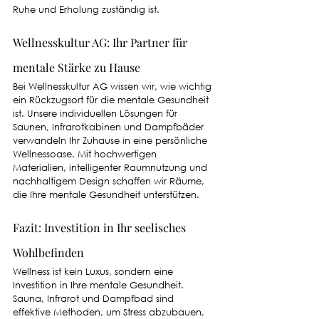
Ruhe und Erholung zuständig ist.
Wellnesskultur AG: Ihr Partner für 
mentale Stärke zu Hause
Bei Wellnesskultur AG wissen wir, wie wichtig 
ein Rückzugsort für die mentale Gesundheit 
ist. Unsere individuellen Lösungen für 
Saunen, Infrarotkabinen und Dampfbäder 
verwandeln Ihr Zuhause in eine persönliche 
Wellnessoase. Mit hochwertigen 
Materialien, intelligenter Raumnutzung und 
nachhaltigem Design schaffen wir Räume, 
die Ihre mentale Gesundheit unterstützen.
Fazit: Investition in Ihr seelisches 
Wohlbefinden
Wellness ist kein Luxus, sondern eine 
Investition in Ihre mentale Gesundheit. 
Sauna, Infrarot und Dampfbad sind 
effektive Methoden, um Stress abzubauen, 