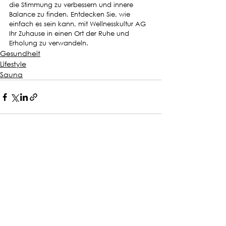
die Stimmung zu verbessern und innere 
Balance zu finden. Entdecken Sie, wie 
einfach es sein kann, mit Wellnesskultur AG 
Ihr Zuhause in einen Ort der Ruhe und 
Erholung zu verwandeln.
Gesundheit
Lifestyle
Sauna